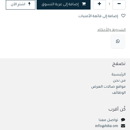
إضافة إلى عربة التسوق
اشترِ الآن
إضافة إلى قائمة الأمنيات
الشروط والأحكام
تصفح
الرئيسية
من نحن
مواقع صالات العرض
الوظائف
كُن أقرب
تواصل معنا
info@hilia.om