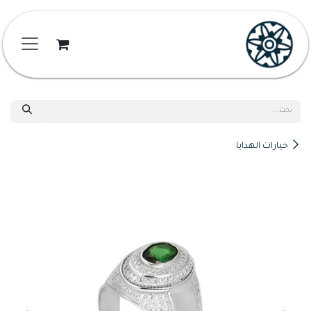
خطي للذهاب إلى المحتوى
خيارات الهدايا