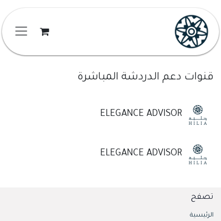
خطي للذهاب إلى المحتوى
قنوات دعم الدردشة المباشرة
ELEGANCE ADVISOR
ELEGANCE ADVISOR
تصفح
الرئيسية