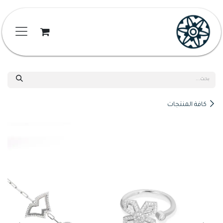
خطي للذهاب إلى المحتوى
كافة المنتجات