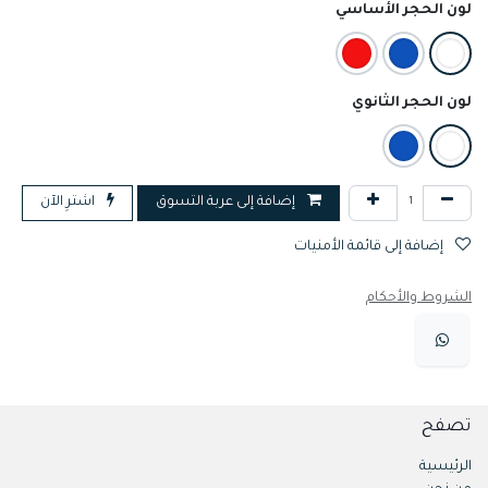
لون الحجر الأساسي
لون الحجر الثانوي
إضافة إلى عربة التسوق
اشترِ الآن
إضافة إلى قائمة الأمنيات
الشروط والأحكام
تصفح
الرئيسية