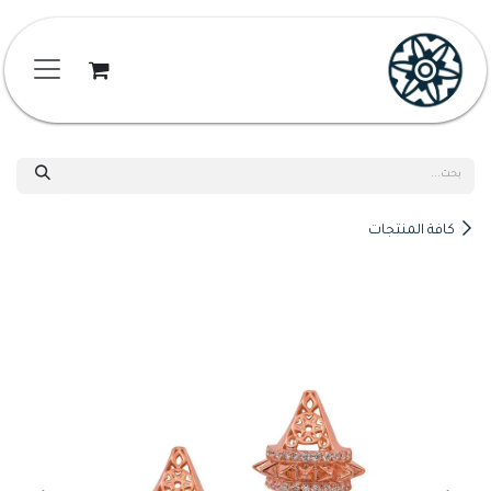
خطي للذهاب إلى المحتوى
كافة المنتجات