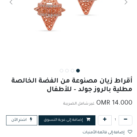
أقراط زيان مصنوعة من الفضة الخالصة
مطلية بالروز جولد - للأطفال
OMR
14.000
غير شامل الضريبة
إضافة إلى عربة التسوق
اشترِ الآن
إضافة إلى قائمة الأمنيات