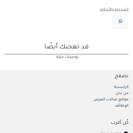
الشروط والأحكام
قد تعجبك أيضًا
توصيات حِلية
تصفح
الرئيسية
من نحن
مواقع صالات العرض
الوظائف
كُن أقرب