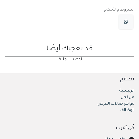
الشروط والأحكام
قد تعجبك أيضًا
توصيات حِلية
تصفح
الرئيسية
من نحن
مواقع صالات العرض
الوظائف
كُن أقرب