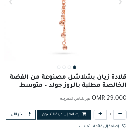
قلادة زيان بشلاشل مصنوعة من الفضة
الخالصة مطلية بالروز جولد - متوسط
OMR
29.000
غير شامل الضريبة
إضافة إلى عربة التسوق
اشترِ الآن
إضافة إلى قائمة الأمنيات