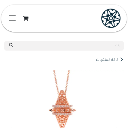
خطي للذهاب إلى المحتوى
كافة المنتجات