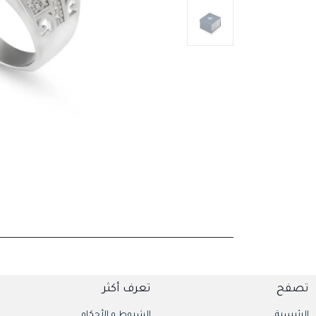
تصفح
تعرف أكثر
الرئيسية
الشروط و الأحكام