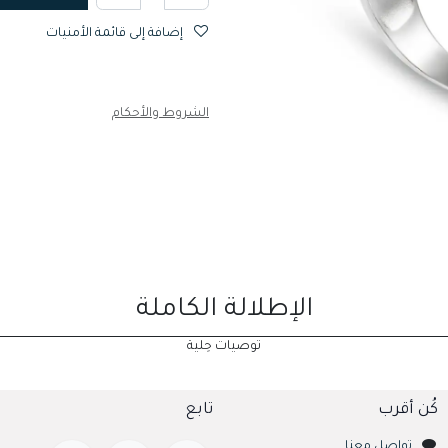
إضافة إلى قائمة الأمنيات
الشروط والأحكام
الإطلالة الكاملة
توصيات حِلية
كُن أقرب
تابع
تواصل معنا